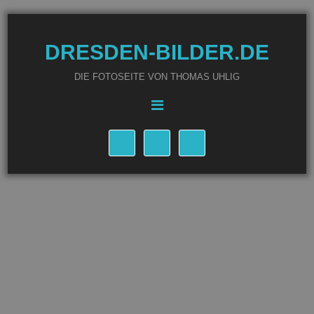
DRESDEN-BILDER.DE
DIE FOTOSEITE VON THOMAS UHLIG