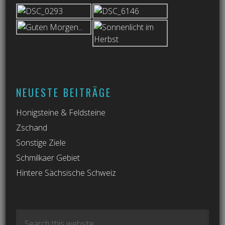
NEUESTE BEITRÄGE
Honigsteine & Feldsteine
Zschand
Sonstige Ziele
Schmilkaer Gebiet
Hintere Sächsische Schweiz