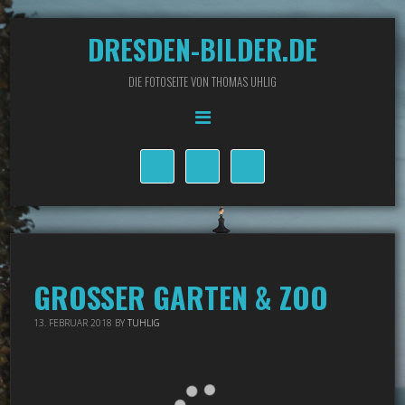
DRESDEN-BILDER.DE
DIE FOTOSEITE VON THOMAS UHLIG
GROSSER GARTEN & ZOO
13. FEBRUAR 2018
BY
TUHLIG