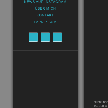
NEWS AUF INSTAGRAM
ÜBER MICH
KONTAKT
IMPRESSUM
FILED UND
TAGGED WI