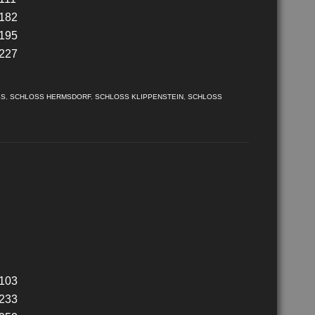
SS
,
SCHLOSS HERMSDORF
,
SCHLOSS KLIPPENSTEIN
,
SCHLOSS