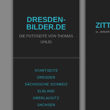
DRESDEN-
ZIT
BILDER.DE
11. JANUAR
DIE FOTOSEITE VON THOMAS
UHLIG
STARTSEITE
DRESDEN
SÄCHSISCHE SCHWEIZ
ELBLAND
OBERLAUSITZ
SACHSEN