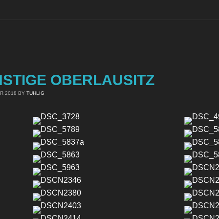
STIGE OBERLAUSITZ
R 2018
BY
TUHLIG