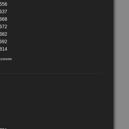
OSSPARK