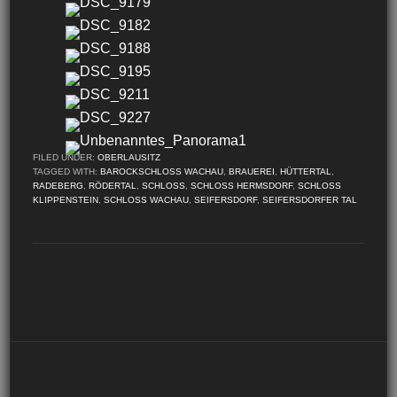
FILED UNDER:
OBERLAUSITZ
TAGGED WITH:
BAROCKSCHLOSS WACHAU
,
BRAUEREI
,
HÜTTERTAL
,
RADEBERG
,
RÖDERTAL
,
SCHLOSS
,
SCHLOSS HERMSDORF
,
SCHLOSS
KLIPPENSTEIN
,
SCHLOSS WACHAU
,
SEIFERSDORF
,
SEIFERSDORFER TAL