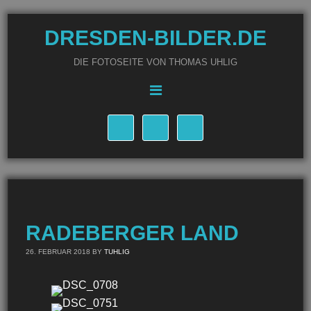
DRESDEN-BILDER.DE
DIE FOTOSEITE VON THOMAS UHLIG
RADEBERGER LAND
26. FEBRUAR 2018
BY
TUHLIG