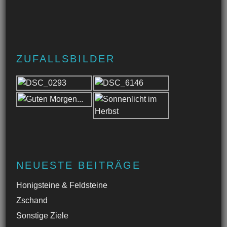
ZUFALLSBILDER
NEUESTE BEITRÄGE
Honigsteine & Feldsteine
Zschand
Sonstige Ziele