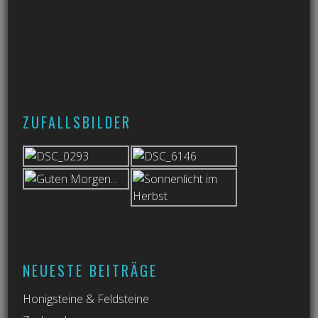
ZUFALLSBILDER
NEUESTE BEITRÄGE
Honigsteine & Feldsteine