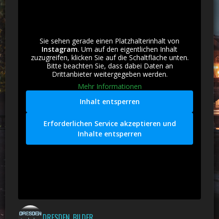
Sie sehen gerade einen Platzhalterinhalt von
Instagram
. Um auf den eigentlichen Inhalt
zuzugreifen, klicken Sie auf die Schaltfläche unten.
Bitte beachten Sie, dass dabei Daten an
Drittanbieter weitergegeben werden.
Mehr Informationen
Inhalt entsperren
Erforderlichen Service akzeptieren und
Inhalte entsperren
DRESDEN_BILDER