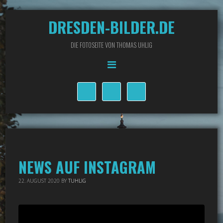
DRESDEN-BILDER.DE
DIE FOTOSEITE VON THOMAS UHLIG
NEWS AUF INSTAGRAM
22. AUGUST 2020
BY
TUHLIG