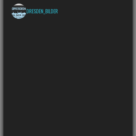
DRESDEN_BILDER