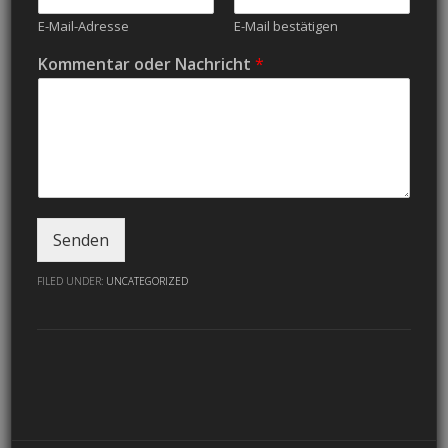
E-Mail-Adresse
E-Mail bestätigen
Kommentar oder Nachricht
*
Senden
FILED UNDER:
UNCATEGORIZED