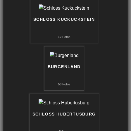
SCHLOSS KUCKUCKSTEIN
12
Fotos
BURGENLAND
58
Fotos
SCHLOSS HUBERTUSBURG