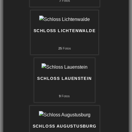
7
Fotos
SCHLOSS LICHTENWALDE
25
Fotos
SCHLOSS LAUENSTEIN
9
Fotos
SCHLOSS AUGUSTUSBURG