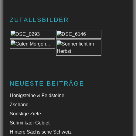
ZUFALLSBILDER
NEUESTE BEITRÄGE
Honigsteine & Feldsteine
Zschand
Sonstige Ziele
Schmilkaer Gebiet
Hintere Sächsische Schweiz