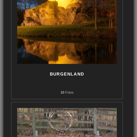
BURGENLAND
10
Fotos