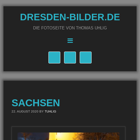
DRESDEN-BILDER.DE
DIE FOTOSEITE VON THOMAS UHLIG
SACHSEN
22. AUGUST 2020
BY
TUHLIG