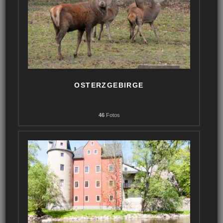
OSTERZGEBIRGE
46
Fotos