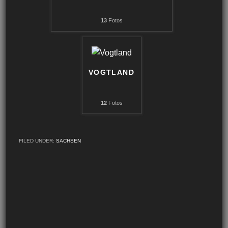
13
Fotos
VOGTLAND
12
Fotos
FILED UNDER:
SACHSEN