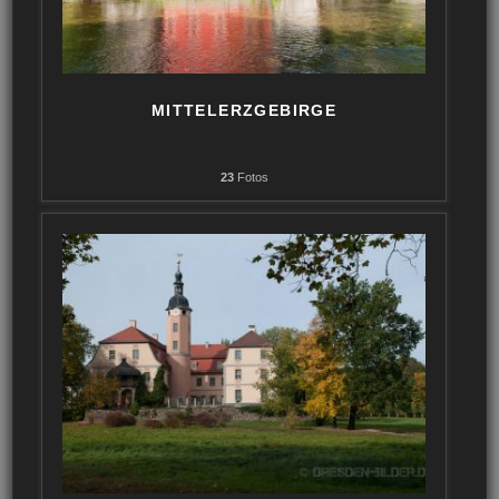
MITTELERZGEBIRGE
23
Fotos