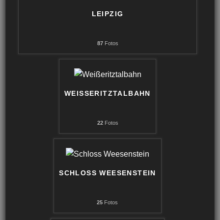
LEIPZIG
87
Fotos
WEISSERITZTALBAHN
22
Fotos
SCHLOSS WEESENSTEIN
25
Fotos