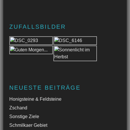
ZUFALLSBILDER
NEUESTE BEITRÄGE
Honigsteine & Feldsteine
Zschand
Sonstige Ziele
Schmilkaer Gebiet