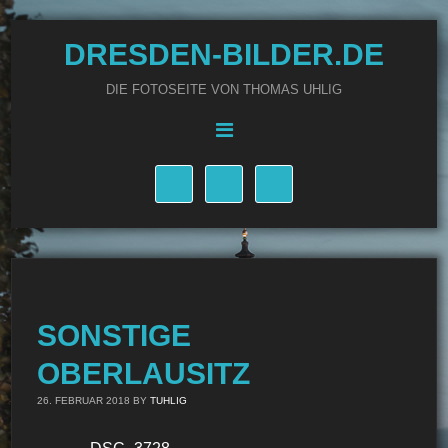
DRESDEN-BILDER.DE
DIE FOTOSEITE VON THOMAS UHLIG
SONSTIGE
OBERLAUSITZ
26. FEBRUAR 2018
BY
TUHLIG