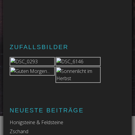
ZUFALLSBILDER
NEUESTE BEITRÄGE
Honigsteine & Feldsteine
Zschand