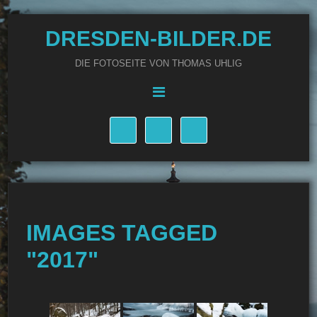
DRESDEN-BILDER.DE
DIE FOTOSEITE VON THOMAS UHLIG
IMAGES TAGGED
"2017"