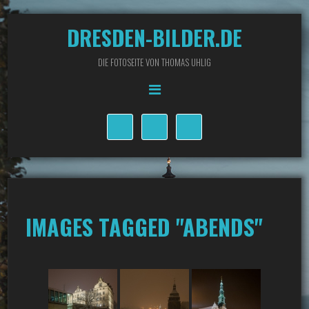
DRESDEN-BILDER.DE
DIE FOTOSEITE VON THOMAS UHLIG
IMAGES TAGGED "ABENDS"