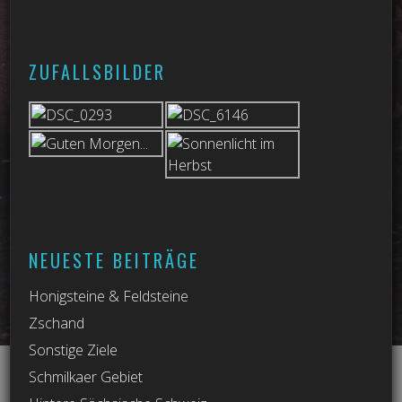
ZUFALLSBILDER
NEUESTE BEITRÄGE
Honigsteine & Feldsteine
Zschand
Sonstige Ziele
Schmilkaer Gebiet