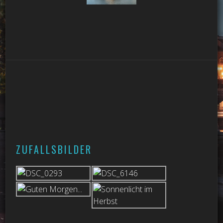
ZUFALLSBILDER