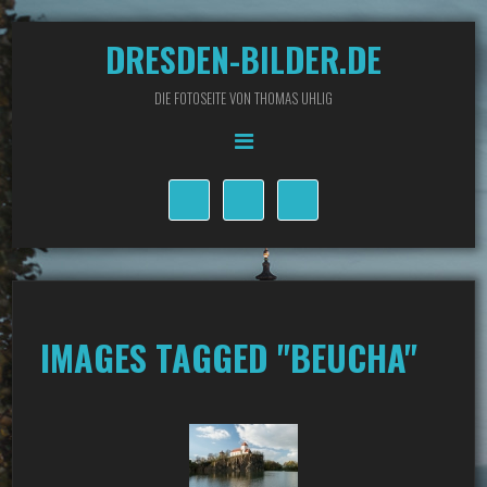
DRESDEN-BILDER.DE
DIE FOTOSEITE VON THOMAS UHLIG
IMAGES TAGGED "BEUCHA"