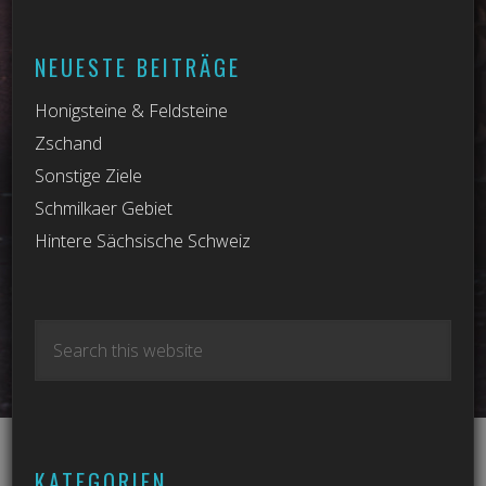
NEUESTE BEITRÄGE
Honigsteine & Feldsteine
Zschand
Sonstige Ziele
Schmilkaer Gebiet
Hintere Sächsische Schweiz
KATEGORIEN