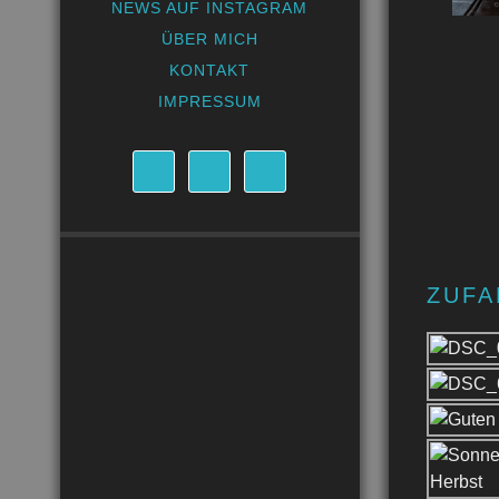
NEWS AUF INSTAGRAM
ÜBER MICH
KONTAKT
IMPRESSUM
ZUFA