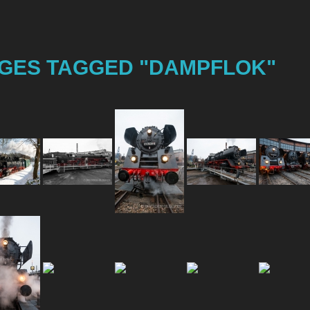
GES TAGGED "DAMPFLOK"