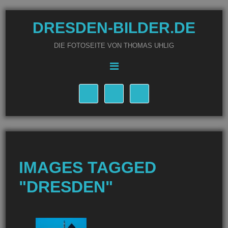
DRESDEN-BILDER.DE
DIE FOTOSEITE VON THOMAS UHLIG
IMAGES TAGGED
"DRESDEN"