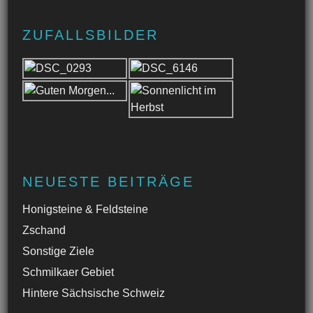
ZUFALLSBILDER
NEUESTE BEITRÄGE
Honigsteine & Feldsteine
Zschand
Sonstige Ziele
Schmilkaer Gebiet
Hintere Sächsische Schweiz