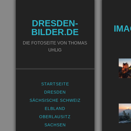
DRESDEN-
IMA
BILDER.DE
DIE FOTOSEITE VON THOMAS
UHLIG
STARTSEITE
DRESDEN
SÄCHSISCHE SCHWEIZ
ELBLAND
OBERLAUSITZ
SACHSEN