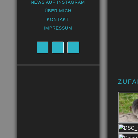
NEWS AUF INSTAGRAM
ÜBER MICH
KONTAKT
IMPRESSUM
ZUFA