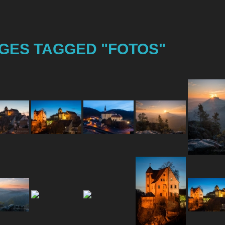
GES TAGGED "FOTOS"