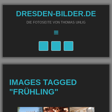
DRESDEN-BILDER.DE
DIE FOTOSEITE VON THOMAS UHLIG
IMAGES TAGGED
"FRÜHLING"