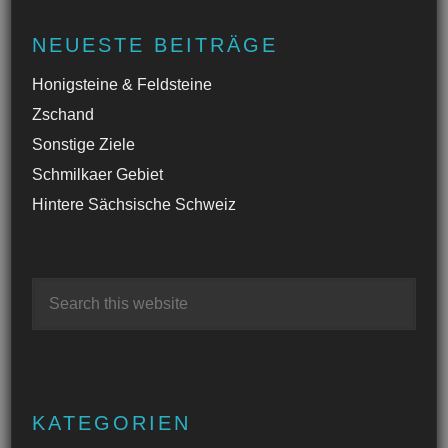
NEUESTE BEITRÄGE
Honigsteine & Feldsteine
Zschand
Sonstige Ziele
Schmilkaer Gebiet
Hintere Sächsische Schweiz
KATEGORIEN