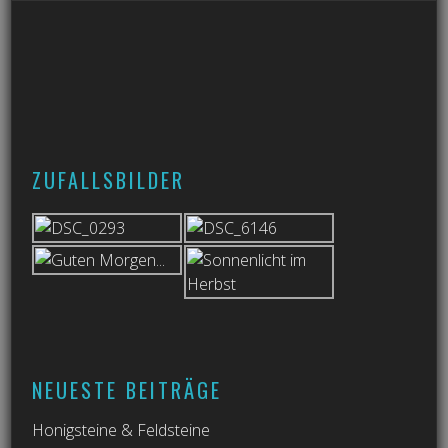
ZUFALLSBILDER
NEUESTE BEITRÄGE
Honigsteine & Feldsteine