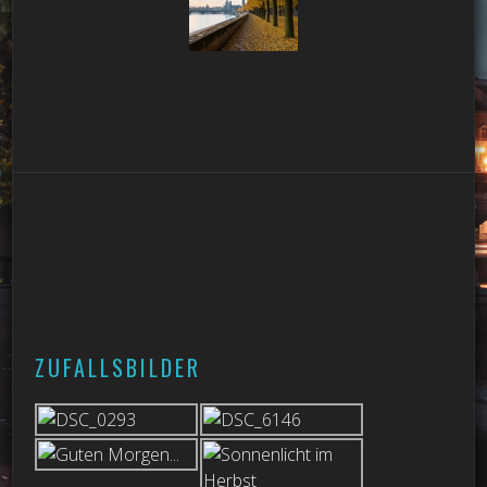
ZUFALLSBILDER