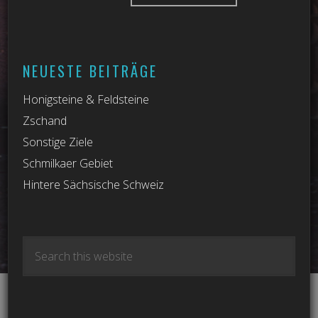
NEUESTE BEITRÄGE
Honigsteine & Feldsteine
Zschand
Sonstige Ziele
Schmilkaer Gebiet
Hintere Sächsische Schweiz