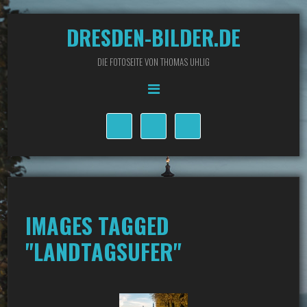
DRESDEN-BILDER.DE
DIE FOTOSEITE VON THOMAS UHLIG
IMAGES TAGGED
"LANDTAGSUFER"