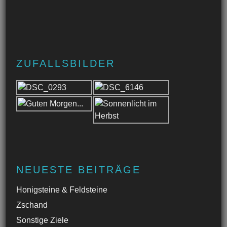
ZUFALLSBILDER
NEUESTE BEITRÄGE
Honigsteine & Feldsteine
Zschand
Sonstige Ziele