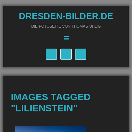
DRESDEN-BILDER.DE
DIE FOTOSEITE VON THOMAS UHLIG
IMAGES TAGGED
"LILIENSTEIN"