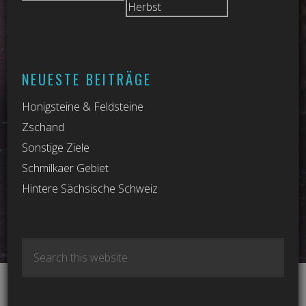
NEUESTE BEITRÄGE
Honigsteine & Feldsteine
Zschand
Sonstige Ziele
Schmilkaer Gebiet
Hintere Sächsische Schweiz