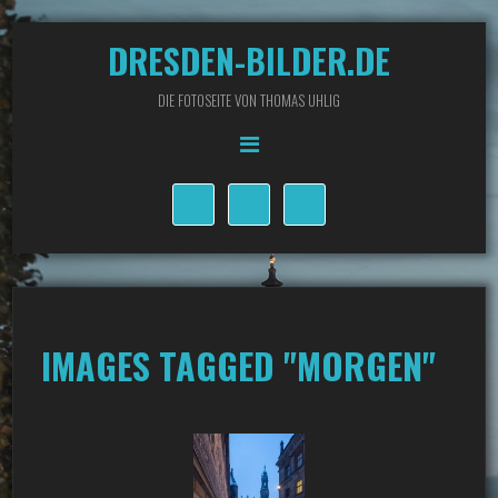
DRESDEN-BILDER.DE
DIE FOTOSEITE VON THOMAS UHLIG
IMAGES TAGGED "MORGEN"