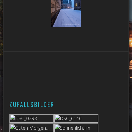
ZUFALLSBILDER