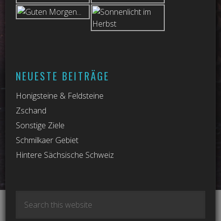
NEUESTE BEITRÄGE
Honigsteine & Feldsteine
Zschand
Sonstige Ziele
Schmilkaer Gebiet
Hintere Sächsische Schweiz