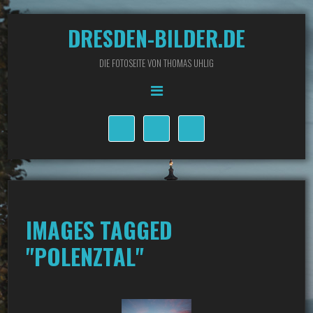
DRESDEN-BILDER.DE
DIE FOTOSEITE VON THOMAS UHLIG
IMAGES TAGGED
"POLENZTAL"