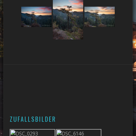
ZUFALLSBILDER