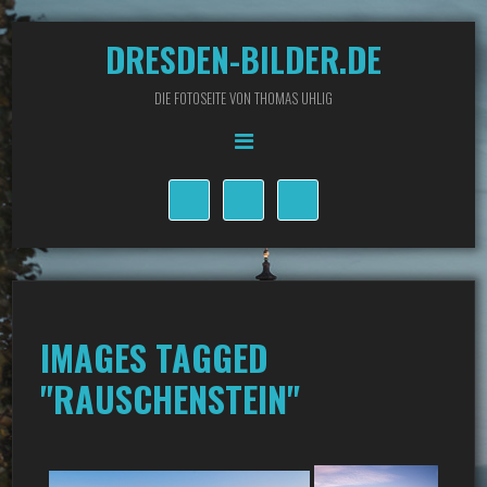
DRESDEN-BILDER.DE
DIE FOTOSEITE VON THOMAS UHLIG
IMAGES TAGGED
"RAUSCHENSTEIN"