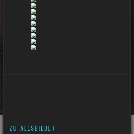
ZUFALLSBILDER