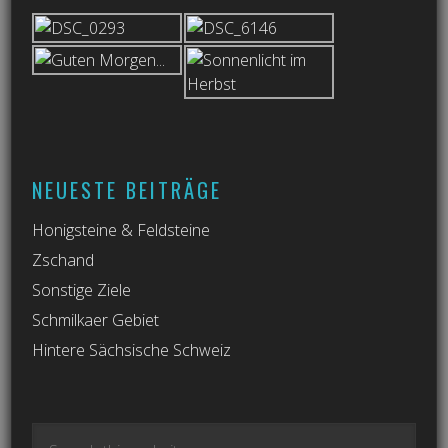
NEUESTE BEITRÄGE
Honigsteine & Feldsteine
Zschand
Sonstige Ziele
Schmilkaer Gebiet
Hintere Sächsische Schweiz