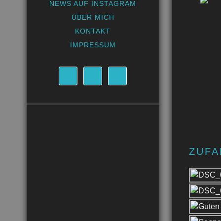
NEWS AUF INSTAGRAM
ÜBER MICH
KONTAKT
IMPRESSUM
ZUFA