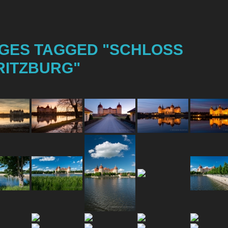
GES TAGGED "SCHLOSS
RITZBURG"