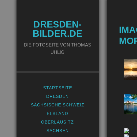
DRESDEN-
IMA
BILDER.DE
MO
DIE FOTOSEITE VON THOMAS
UHLIG
STARTSEITE
DRESDEN
SÄCHSISCHE SCHWEIZ
ELBLAND
OBERLAUSITZ
SACHSEN