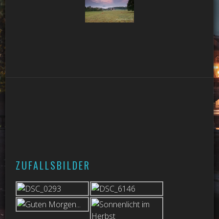
ZUFALLSBILDER