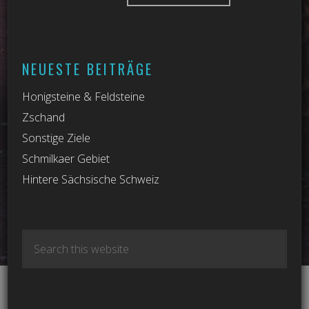
NEUESTE BEITRÄGE
Honigsteine & Feldsteine
Zschand
Sonstige Ziele
Schmilkaer Gebiet
Hintere Sächsische Schweiz