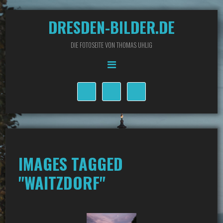
DRESDEN-BILDER.DE
DIE FOTOSEITE VON THOMAS UHLIG
IMAGES TAGGED
"WAITZDORF"