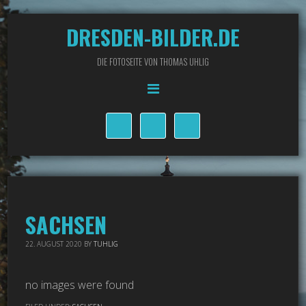
DRESDEN-BILDER.DE
DIE FOTOSEITE VON THOMAS UHLIG
SACHSEN
22. AUGUST 2020
BY
TUHLIG
no images were found