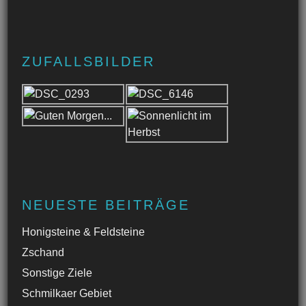
ZUFALLSBILDER
NEUESTE BEITRÄGE
Honigsteine & Feldsteine
Zschand
Sonstige Ziele
Schmilkaer Gebiet