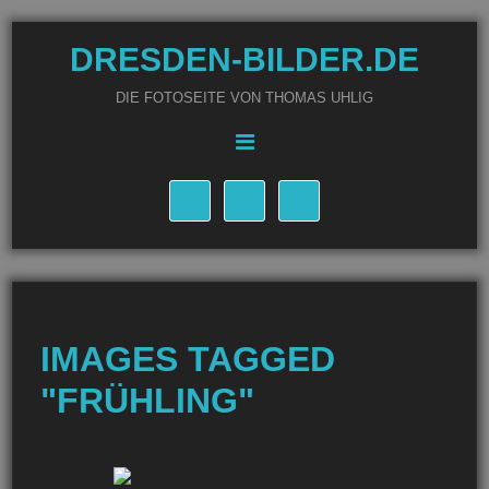
DRESDEN-BILDER.DE
DIE FOTOSEITE VON THOMAS UHLIG
IMAGES TAGGED
"FRÜHLING"