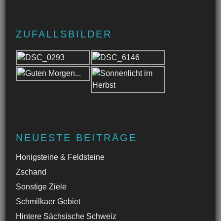
ZUFALLSBILDER
NEUESTE BEITRÄGE
Honigsteine & Feldsteine
Zschand
Sonstige Ziele
Schmilkaer Gebiet
Hintere Sächsische Schweiz