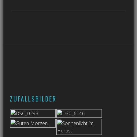
ZUFALLSBILDER