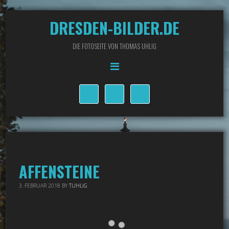
DRESDEN-BILDER.DE
DIE FOTOSEITE VON THOMAS UHLIG
AFFENSTEINE
3. FEBRUAR 2018
BY
TUHLIG