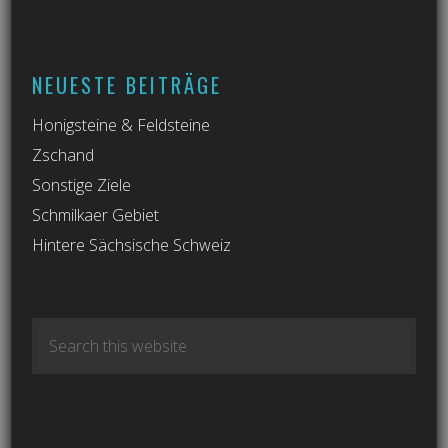
NEUESTE BEITRÄGE
Honigsteine & Feldsteine
Zschand
Sonstige Ziele
Schmilkaer Gebiet
Hintere Sächsische Schweiz