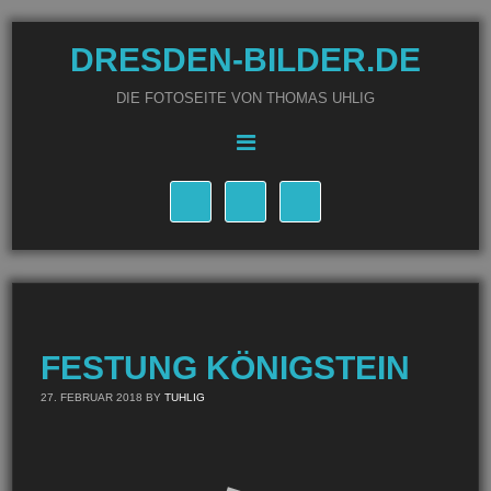
DRESDEN-BILDER.DE
DIE FOTOSEITE VON THOMAS UHLIG
FESTUNG KÖNIGSTEIN
27. FEBRUAR 2018
BY
TUHLIG