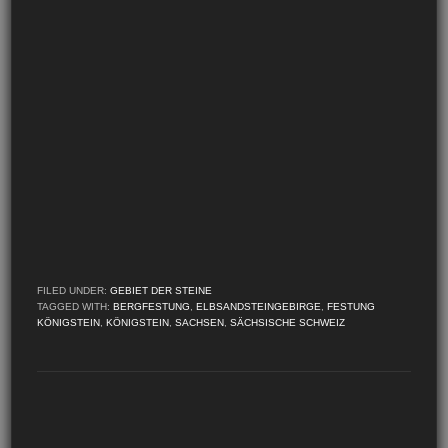
FILED UNDER:
GEBIET DER STEINE
TAGGED WITH:
BERGFESTUNG
,
ELBSANDSTEINGEBIRGE
,
FESTUNG
KÖNIGSTEIN
,
KÖNIGSTEIN
,
SACHSEN
,
SÄCHSISCHE SCHWEIZ