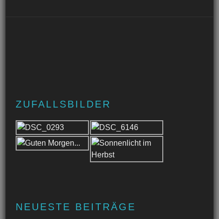
ZUFALLSBILDER
NEUESTE BEITRÄGE