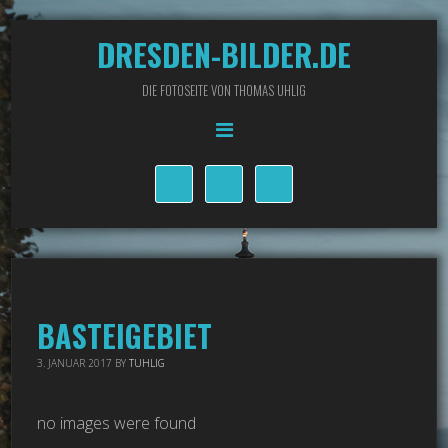
DRESDEN-BILDER.DE
DIE FOTOSEITE VON THOMAS UHLIG
BASTEIGEBIET
3. JANUAR 2017
BY
TUHLIG
no images were found