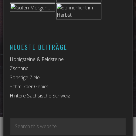
NEUESTE BEITRÄGE
Honigsteine & Feldsteine
Zschand
Sonstige Ziele
Schmilkaer Gebiet
Hintere Sächsische Schweiz