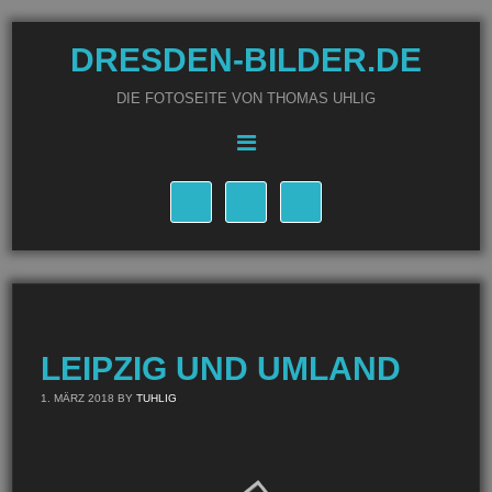
DRESDEN-BILDER.DE
DIE FOTOSEITE VON THOMAS UHLIG
LEIPZIG UND UMLAND
1. MÄRZ 2018
BY
TUHLIG