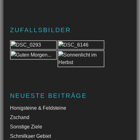
ZUFALLSBILDER
NEUESTE BEITRÄGE
Honigsteine & Feldsteine
Zschand
Sonstige Ziele
Schmilkaer Gebiet