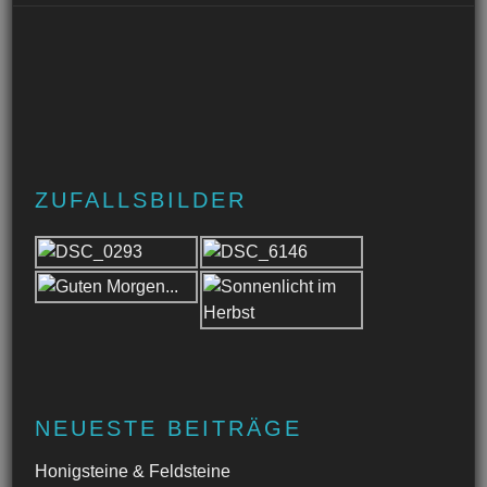
ZUFALLSBILDER
NEUESTE BEITRÄGE
Honigsteine & Feldsteine