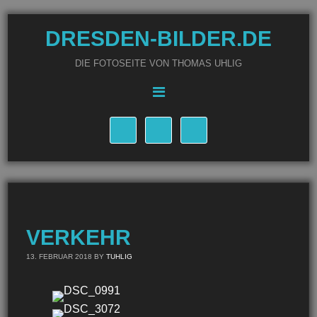
DRESDEN-BILDER.DE
DIE FOTOSEITE VON THOMAS UHLIG
VERKEHR
13. FEBRUAR 2018
BY
TUHLIG