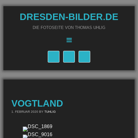
DRESDEN-BILDER.DE
DIE FOTOSEITE VON THOMAS UHLIG
VOGTLAND
1. FEBRUAR 2020
BY
TUHLIG