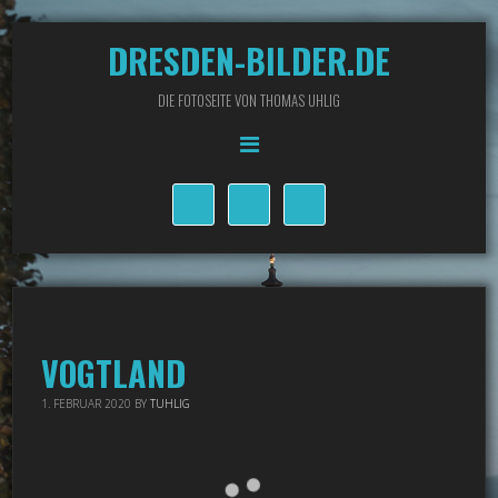
DRESDEN-BILDER.DE
DIE FOTOSEITE VON THOMAS UHLIG
VOGTLAND
1. FEBRUAR 2020
BY
TUHLIG