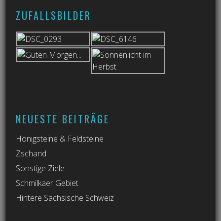
ZUFALLSBILDER
NEUESTE BEITRÄGE
Honigsteine & Feldsteine
Zschand
Sonstige Ziele
Schmilkaer Gebiet
Hintere Sächsische Schweiz