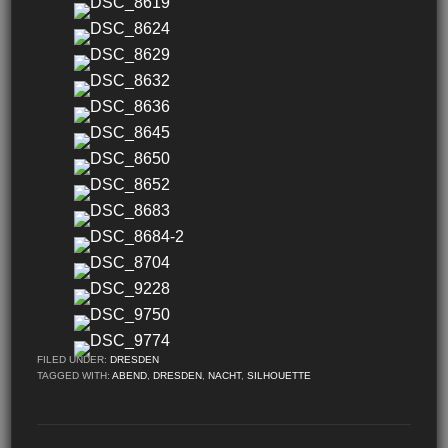
FILED UNDER:
DRESDEN
TAGGED WITH:
ABEND
,
DRESDEN
,
NACHT
,
SILHOUETTE