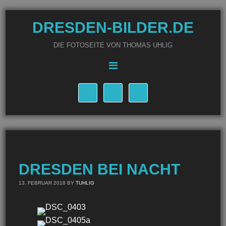
DRESDEN-BILDER.DE
DIE FOTOSEITE VON THOMAS UHLIG
DRESDEN BEI NACHT
13. FEBRUAR 2018
BY
TUHLIG