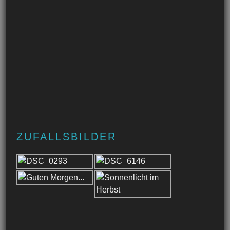
ZUFALLSBILDER