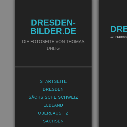
DRESDEN-
DRE
BILDER.DE
13. FEBRUA
DIE FOTOSEITE VON THOMAS
UHLIG
STARTSEITE
DRESDEN
SÄCHSISCHE SCHWEIZ
ELBLAND
OBERLAUSITZ
SACHSEN