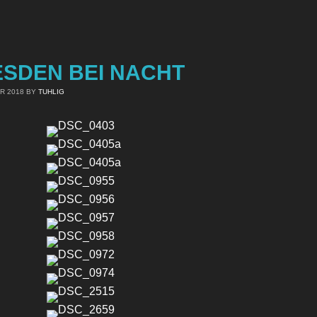
SDEN BEI NACHT
R 2018
BY
TUHLIG