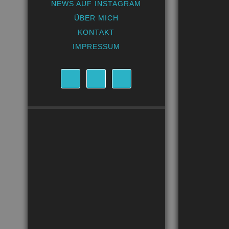
NEWS AUF INSTAGRAM
ÜBER MICH
KONTAKT
IMPRESSUM